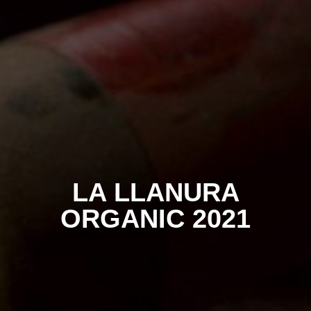
LA LLANURA
ORGANIC 2021