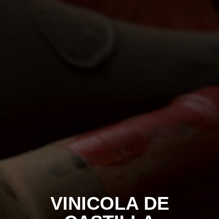
VINICOLA DE