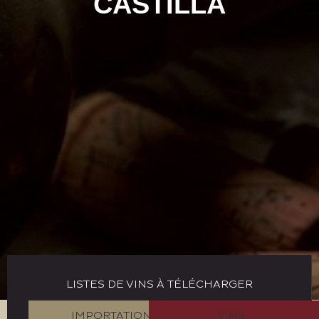
CASTILLA
LISTES DE VINS À TÉLÉCHARGER
IMPORTATION
VINS