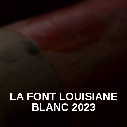
LA FONT LOUISIANE
BLANC 2023