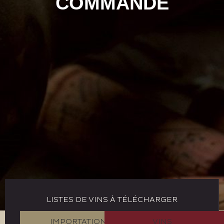
COMMANDE
LISTES DE VINS À TÉLÉCHARGER
IMPORTATION
VINS