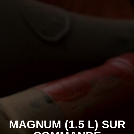
MAGNUM (1.5 L) SUR