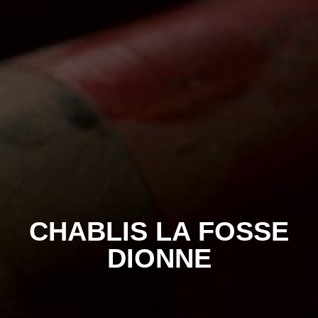
CHABLIS LA FOSSE
DIONNE