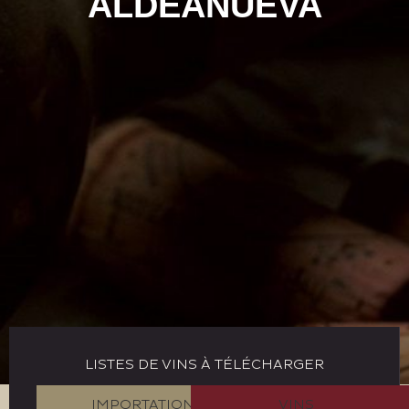
ALDEANUEVA
LISTES DE VINS À TÉLÉCHARGER
IMPORTATION
VINS