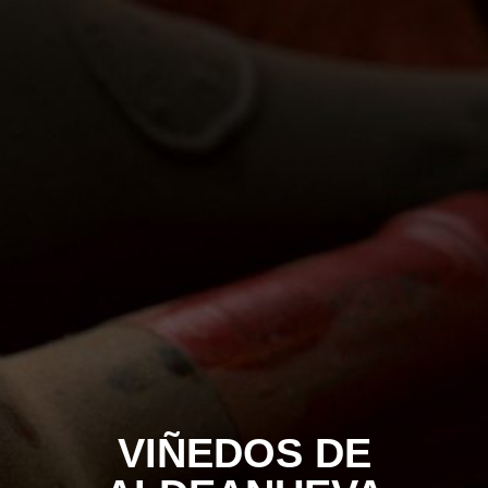
VIÑEDOS DE