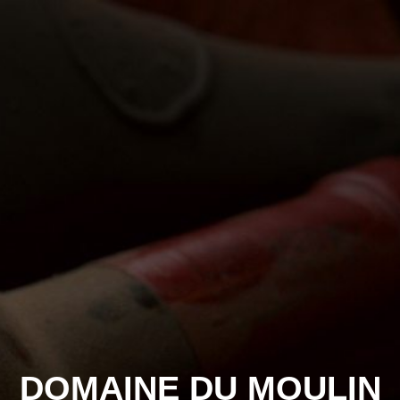
DOMAINE DU MOULIN