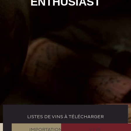
ENTHUSIAST
LISTES DE VINS À TÉLÉCHARGER
IMPORTATION
VINS