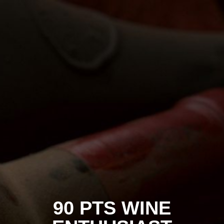
90 PTS WINE