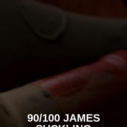
90/100 JAMES