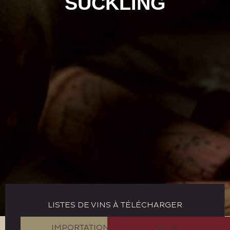
SUCKLING
LISTES DE VINS À TÉLÉCHARGER
IMPORTATION
VINS