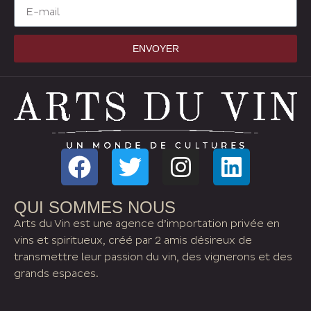
ENVOYER
QUI SOMMES NOUS
Arts du Vin est une agence d’importation privée en
vins et spiritueux, créé par 2 amis désireux de
transmettre leur passion du vin, des vignerons et des
grands espaces.