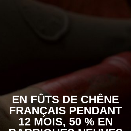
EN FÛTS DE CHÊNE
FRANÇAIS PENDANT
12 MOIS, 50 % EN