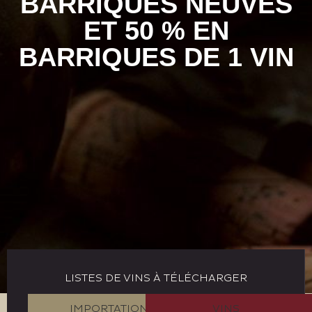
BARRIQUES NEUVES
ET 50 % EN
BARRIQUES DE 1 VIN
LISTES DE VINS À TÉLÉCHARGER
IMPORTATION
VINS