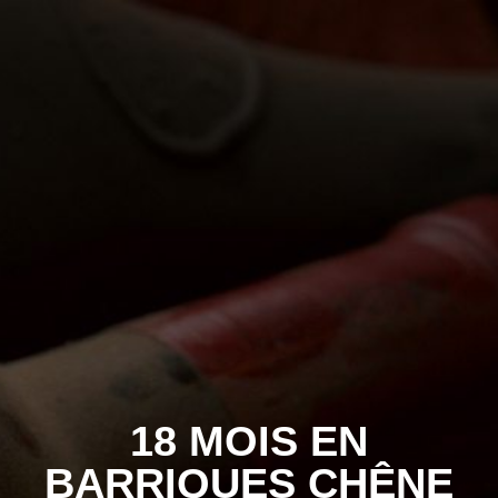
18 MOIS EN
BARRIQUES CHÊNE