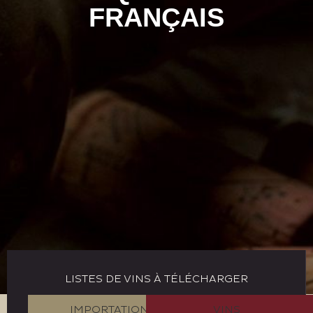
FRANÇAIS
LISTES DE VINS À TÉLÉCHARGER
IMPORTATION
VINS