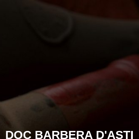
DOC BARBERA D'ASTI